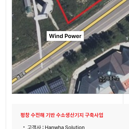
평창 수전해 기반 수소생산기지 구축사업
고객사 : Hanwha Solution