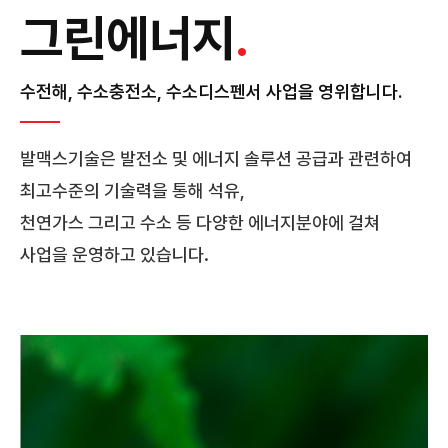
그린에너지
.
수전해, 수소충전소, 수소디스펜서 사업을 영위합니다.
발맥스기술은 발전소 및 에너지 솔루션 공급과 관련하여
최고수준의 기술력을 통해 석유,
천연가스 그리고 수소 등 다양한 에너지분야에 걸쳐
사업을 운영하고 있습니다.