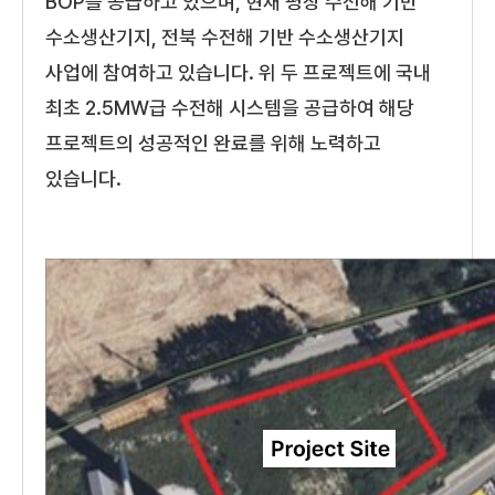
BOP를 공급하고 있으며, 현재 평창 수전해 기반
수소생산기지, 전북 수전해 기반 수소생산기지
사업에 참여하고 있습니다. 위 두 프로젝트에 국내
최초 2.5MW급 수전해 시스템을 공급하여 해당
프로젝트의 성공적인 완료를 위해 노력하고
있습니다.