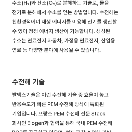
수소(H₂)와 산소(O₂)로 분해하는 기술로, 물을
전기로 분해해서 수소를 얻는 방법입니다. 수전해는
친환경적이며 재생 에너지를 이용해 전기를 생산할
수 있어 청정 에너지 생산이 가능합니다. 생성된
수소는 연료전지 자동차, 가정용 연료전지, 산업용
연료 등 다양한 분야에 사용될 수 있습니다.
수전해 기술
발맥스기술은 이런 수전해 기술 중 효율이 높고
반응속도가 빠른 PEM 수전해 방식에 특화된
기업입니다. 프랑스 PEM 수전해 전문 Stack
회사인 Elogen과 협력을 통해 국내 PEM 수전해