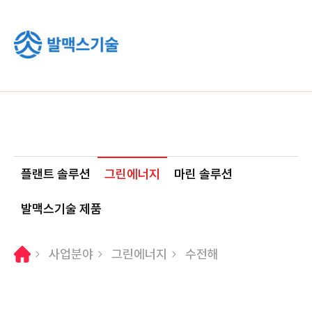
플랜트 솔루션
그린에너지
마린 솔루션
발맥스기술 제품
사업분야
그린에너지
수전해