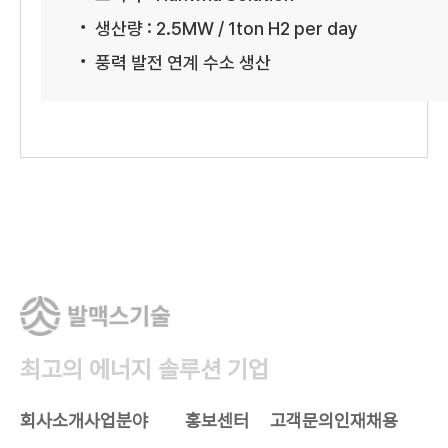
생산량 : 2.5MW / 1ton H2 per day
풍력 발전 연계 수소 생산
최고의 에너지 솔루션 기업
회사소개
사업분야
홍보센터
고객문의
인재채용